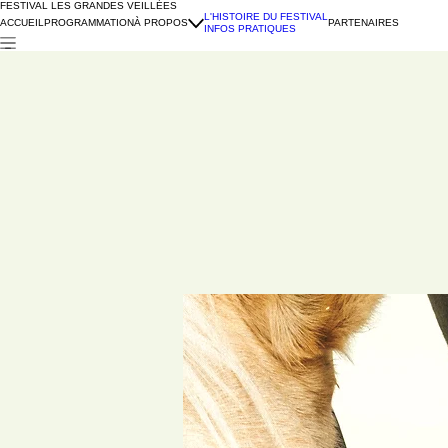
FESTIVAL LES GRANDES VEILLÉES
L'HISTOIRE DU FESTIVAL
ACCUEIL
PROGRAMMATION
À PROPOS
PARTENAIRES
INFOS PRATIQUES