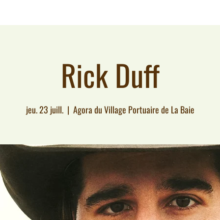
Rick Duff
jeu. 23 juill.
  |  
Agora du Village Portuaire de La Baie